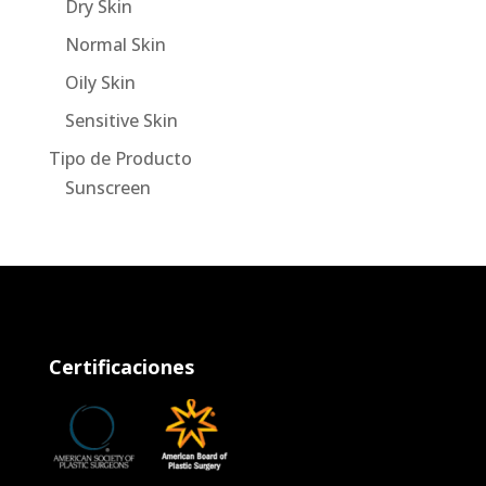
Dry Skin
Normal Skin
Oily Skin
Sensitive Skin
Tipo de Producto
Sunscreen
Certificaciones