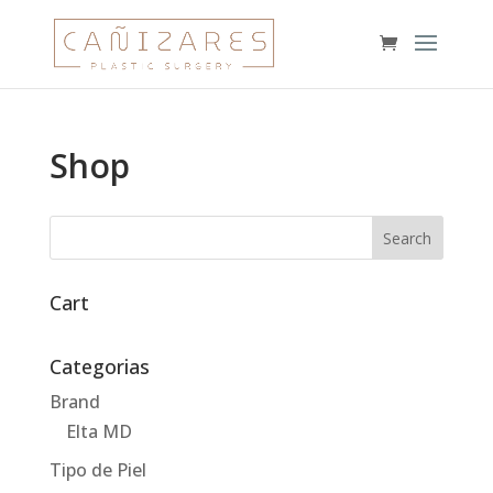
Shop
Cart
Categorias
Brand
Elta MD
Tipo de Piel